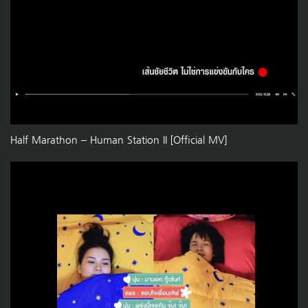
Half Marathon – Human Station II [Official MV]