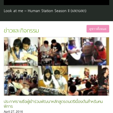
Look at me – Human Station Season II (แสดงสด)
ข่าวและกิจกรรม
ดูข่าวทั้งหมด
ประกาศรายชื่อผู้เข้าร่วมพัฒนาหลักสูตรดนตรีเบื้องต้นสำหรับคน
พิการ
April 27, 2016