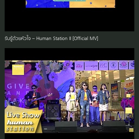
รับรู้ด้วยหัวใจ – Human Station II [Official MV]