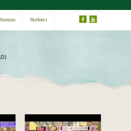
ะกิจกรรม
ติดต่อเรา