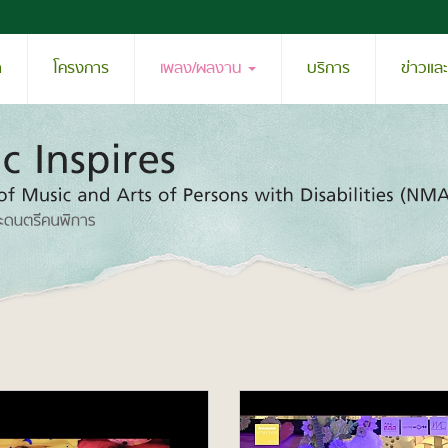
า
โครงการ
เพลง/ผลงาน
บริการ
ข่าวแล