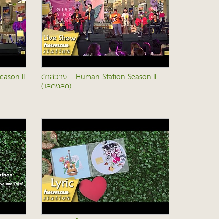
eason II
ตาสว่าง – Human Station Season II
(แสดงสด)