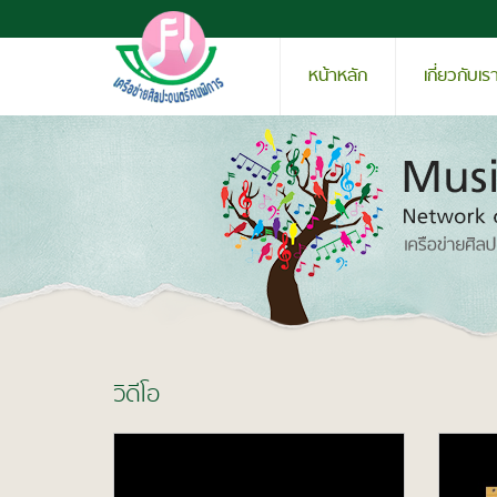
หน้าหลัก
เกี่ยวกับเร
วิดีโอ