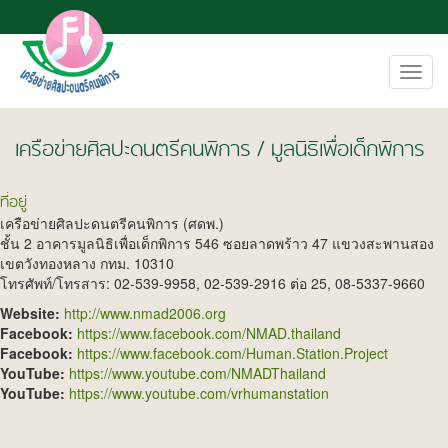
Toggl
navig
เครือข่ายศิลปะดนตรีคนพิการ / มูลนิธิเพื่อเด็กพิการ
ที่อยู่
เครือข่ายศิลปะดนตรีคนพิการ (ศดพ.)
ชั้น 2 อาคารมูลนิธิเพื่อเด็กพิการ 546 ซอยลาดพร้าว 47 แขวงสะพานสอง
เขตวังทองหลาง กทม. 10310
โทรศัพท์/โทรสาร: 02-539-9958, 02-539-2916 ต่อ 25, 08-5337-9660
Website:
http://www.nmad2006.org
Facebook:
https://www.facebook.com/NMAD.thailand
Facebook:
https://www.facebook.com/Human.Station.Project
YouTube:
https://www.youtube.com/NMADThailand
YouTube:
https://www.youtube.com/vrhumanstation