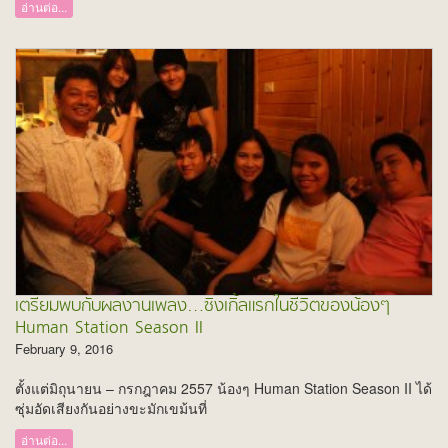
อ่านต่อ...
เตรียมพบกับผลงานเพลง…ซิงเกิ้ลแรกในชีวิตของน้องๆ
Human Station Season II
February 9, 2016
ตั้งแต่มิถุนายน – กรกฎาคม 2557 น้องๆ Human Station Season II ได้
ซุ่มอัดเสียงกันอย่างขะมักเขม้นที่
อ่านต่อ...