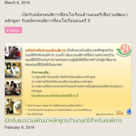
March 8, 2016
เปิดรับสมัครคนพิการที่สนใจเรียนด้านดนตรีเพื่อร่วมพัฒนา
หลักสูตร รับสมัครคนพิการที่สนใจเรียนดนตรี 5
อ่านต่อ...
เปิดรับแนวร่วมพัฒนาหลักสูตรด้านดนตรีสำหรับคนพิการ
February 9, 2016