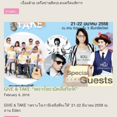
เนื่องด้วย เครือข่ายศิลปะดนตรีคนพิการ
อ่านต่อ...
GIVE & TAKE “เพราะใจเรามีเหลือที่จะให้”
February 9, 2016
GIVE & TAKE “เพราะใจเรามีเหลือที่จะให้” 21-22 มีนาคม 2558 ณ
ลาน Eden