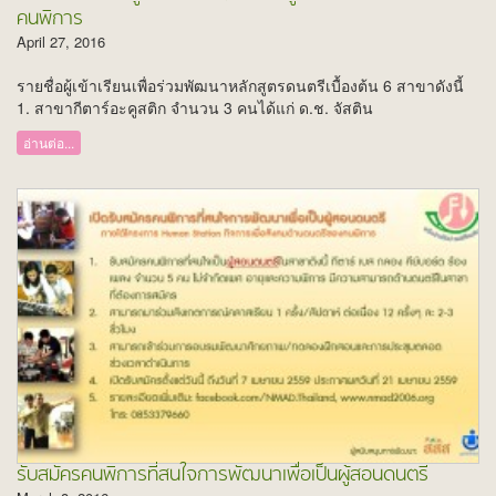
คนพิการ
April 27, 2016
รายชื่อผู้เข้าเรียนเพื่อร่วมพัฒนาหลักสูตรดนตรีเบื้องต้น 6 สาขาดังนี้
1. สาขากีตาร์อะคูสติก จำนวน 3 คนได้แก่ ด.ช. จัสติน
อ่านต่อ...
รับสมัครคนพิการที่สนใจการพัฒนาเพื่อเป็นผู้สอนดนตรี