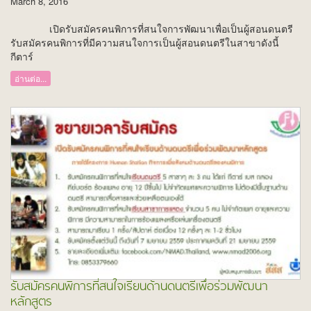
March 8, 2016
เปิดรับสมัครคนพิการที่สนใจการพัฒนาเพื่อเป็นผู้สอนดนตรี
รับสมัครคนพิการที่มีความสนใจการเป็นผู้สอนดนตรีในสาขาดังนี้
กีตาร์
อ่านต่อ...
รับสมัครคนพิการที่สนใจเรียนด้านดนตรีเพื่อร่วมพัฒนา
หลักสูตร