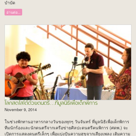
บำบัด
อ่านต่อ...
โลกสดใสได้ด้วยดนตรี…ที่มูลนิธิเพื่อเด็กพิการ
November 9, 2014
ในช่วงพักทานอาหารกลางวันของทุกๆ วันจันทร์ ที่มูลนิธิเพื่อเด็กพิการ
ทีมนักร้องและนักดนตรีจากเครือข่ายศิลปะดนตรีคนพิการ (ศดพ.) จะ
เปิดการแสดงดนตรีเล็กๆ เพื่อแบ่งปันความสุขจากเสียงเพลง เติมความ