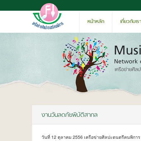
หน้าหลัก
เกี่ยวกับเร
งานวันลดภัยพิบัติสากล
วันที่ 12 ตุลาคม 2556 เครือข่ายศิลปะดนตรีคนพิกา