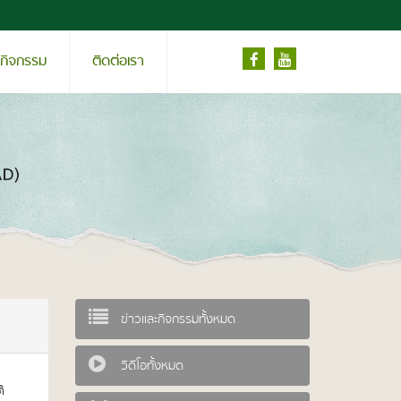
ะกิจกรรม
ติดต่อเรา
ข่าวและกิจกรรมทั้งหมด
วิดีโอทั้งหมด
ิ