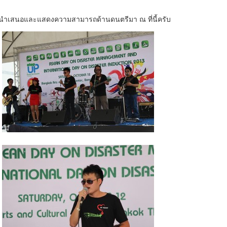
ราได้นำเสนอและแสดงความสามารถด้านดนตรีมา ณ ที่นี้ครับ