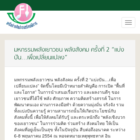
Toggl
navig
มหกรรมพลังเยาวชน พลังสังคม ครั้งที่ 2 “แบ่ง
ปัน…เพื่อเปลี่ยนแปลง”
มหกรรมพลังเยาวชน พลังสังคม ครั้งที่ 2 “แบ่งปัน…เพื่อ
เปลี่ยนแปลง” จัดขึ้นโดยมีเป้าหมายสำคัญคือ การเปิด “พื้นที่
และโอกาส” ในการนำเสนอเรื่องราว และผลงานดีๆ ของ
เยาวชนที่ได้ใช้ พลัง ศักยภาพ ความคิดสร้างสรรค์ ในการ
พัฒนาตนเอง ผ่านการลงมือทำ ด้วยความมุ่งมั่น จริงจัง รวม
ทั้งแบ่งปันความรู้ ความสามารถนั้นให้เกิดประโยชน์กับ
สังคมทั้งนี้ เพื่อให้สังคมได้รับรู้ และตระหนักถึง “พลังเชิงบวก
ของเยาวชน” ในการร่วมคิด ร่วมสร้าง สังคมไทย ให้เป็น
สังคมที่อยู่เย็นเป็นสุข ทั้งในปัจจุบัน สืบต่อถึงอนาคต ระหว่าง
6-8 พฤษภาคม 2554 ณ หอจดหมายเหตุพุทธทาส อิน