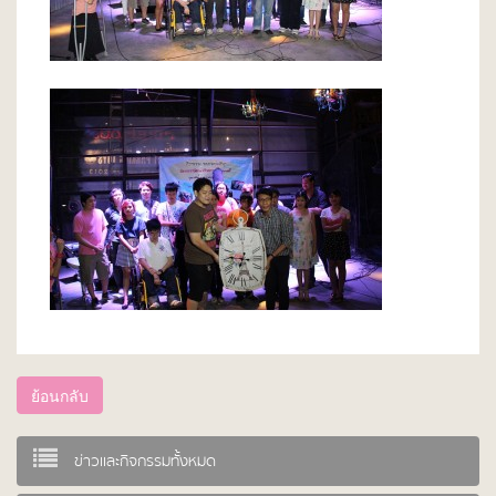
ย้อนกลับ
ข่าวและกิจกรรมทั้งหมด