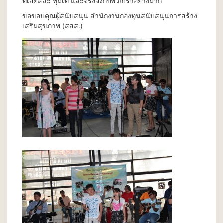
ที่เสียสละ ทุ่มเท และจริงจังกับพวกเราอย่างมาก
ขอขอบคุณผู้สนับสนุน สำนักงานกองทุนสนับสนุนการสร้าง
เสริมสุขภาพ (สสส.)