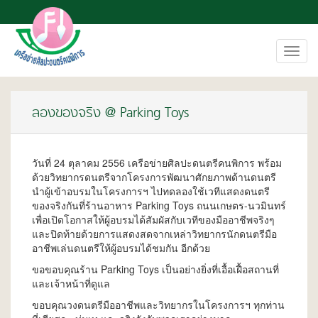
Toggl
navig
ลองของจริง @ Parking Toys
วันที่ 24 ตุลาคม 2556 เครือข่ายศิลปะดนตรีคนพิการ พร้อม
ด้วยวิทยากรดนตรีจากโครงการพัฒนาศักยภาพด้านดนตรี
นำผู้เข้าอบรมในโครงการฯ ไปทดลองใช้เวทีแสดงดนตรี
ของจริงกันที่ร้านอาหาร Parking Toys ถนนเกษตร-นวมินทร์
เพื่อเปิดโอกาสให้ผู้อบรมได้สัมผัสกับเวทีของมืออาชีพจริงๆ
และปิดท้ายด้วยการแสดงสดจากเหล่าวิทยากรนักดนตรีมือ
อาชีพเล่นดนตรีให้ผู้อบรมได้ชมกัน อีกด้วย
ขอขอบคุณร้าน Parking Toys เป็นอย่างยิ่งที่เอื้อเฝื้อสถานที่
และเจ้าหน้าที่ดูแล
ขอบคุณวงดนตรีมืออาชีพและวิทยากรในโครงการฯ ทุกท่าน