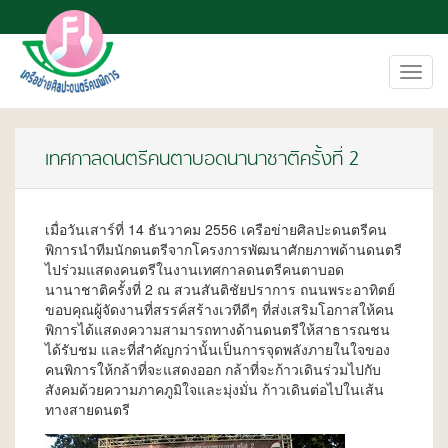
Toggl
navig
เทศกาลดนตรีคนตาบอดนานาชาติครั้งที่ 2
เมื่อวันเสาร์ที่ 14 ธันวาคม 2556 เครือข่ายศิลปะดนตรีคน
พิการนำทีมนักดนตรีจากโครงการพัฒนาศักยภาพด้านดนตรี
ไปร่วมแสดงคนตรีในงานเทศกาลดนตรีคนตาบอด
นานาชาติครั้งที่ 2 ณ สวนสันติชัยปราการ ถนนพระอาทิตย์
ขอบคุณผู้จัดงานที่สรรค์สร้างเวทีดีๆ ที่ส่งเสริมโอกาสให้คน
พิการได้แสดงความสามารถทางด้านดนตรีให้สาธารณชน
ได้รับชม และที่สำคัญกว่านั้นเป็นการจุดพลังภายในใจของ
คนพิการให้กล้าที่จะแสดงออก กล้าที่จะก้าวเดินร่วมไปกับ
สังคมด้วยความภาคภูมิใจและมุ่งมั่น ก้าวเดินต่อไปในเส้น
ทางสายดนตรี