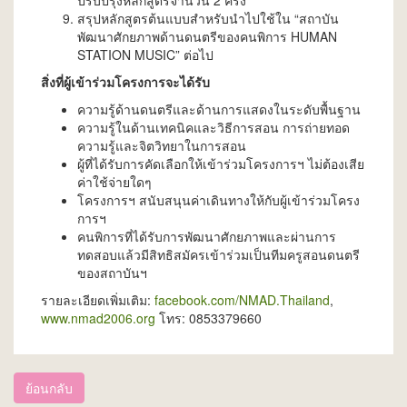
ปรับปรุงหลักสูตรจำนวน 2 ครั้ง
สรุปหลักสูตรต้นแบบสำหรับนำไปใช้ใน “สถาบัน
พัฒนาศักยภาพด้านดนตรีของคนพิการ HUMAN
STATION MUSIC” ต่อไป
สิ่งที่ผู้เข้าร่วมโครงการจะได้รับ
ความรู้ด้านดนตรีและด้านการแสดงในระดับพื้นฐาน
ความรู้ในด้านเทคนิคและวิธีการสอน การถ่ายทอด
ความรู้และจิตวิทยาในการสอน
ผู้ที่ได้รับการคัดเลือกให้เข้าร่วมโครงการฯ ไม่ต้องเสีย
ค่าใช้จ่ายใดๆ
โครงการฯ สนับสนุนค่าเดินทางให้กับผู้เข้าร่วมโครง
การฯ
คนพิการที่ได้รับการพัฒนาศักยภาพและผ่านการ
ทดสอบแล้วมีสิทธิสมัครเข้าร่วมเป็นทีมครูสอนดนตรี
ของสถาบันฯ
รายละเอียดเพิ่มเติม:
facebook.com/NMAD.Thailand
,
www.nmad2006.org
โทร: 0853379660
ย้อนกลับ