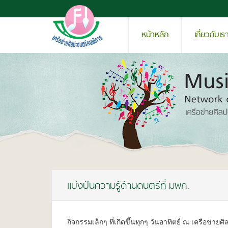
หน้าหลัก
เกี่ยวกับเร
แบ่งปันความรู้ด้านดนตรีที่ มพก.
กิจกรรมเล็กๆ ที่เกิดขึ้นทุกๆ วันอาทิตย์ ณ เครือข่าย