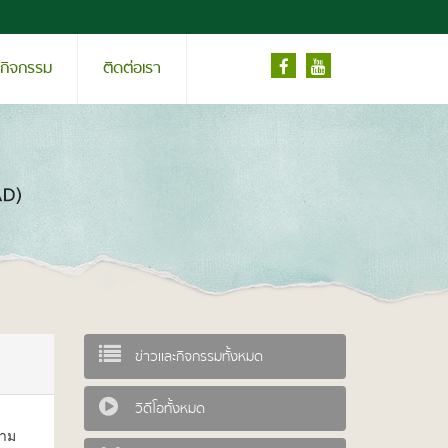
ะกิจกรรม
ติดต่อเรา
ข่าวและกิจกรรมทั้งหมด
วิดีโอทั้งหมด
วาม