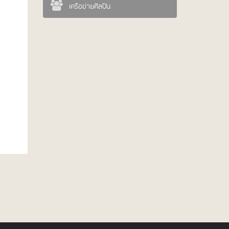
เครือข่ายศิลปิน