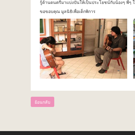
รู้ด้านดนตรีมาแบ่งปันให้เป็นประโยชน์กับน้องๆ พี่
ขอขอบคุณ มูลนิธิเพื่อเด็กพิการ
ย้อนกลับ