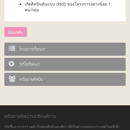
เกิดศิลปินต้นแบบ (Idol) ของโครงการอย่างน้อย 1
คน/กลุ่ม
ย้อนกลับ
โครงการทั้งหมด
วิดีโอทั้งหมด
เครือข่ายศิลปิน
เครือข่ายศิลปะดนตรีคนพิการ
เกิดขึ้นจากากรรวมตัวกันของศิลปินคนพิการที่เป็นตัวแทนของประเทศไทยที่เข้า