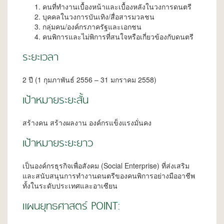
คนที่ทำงานเบื้องหน้าและเบื้องหลังในวงการดนตรี
บุคคลในวงการบันเทิง/สื่อสารมวลชน
กลุ่มคน/องค์กรภาครัฐและเอกชน
คนพิการและไม่พิการที่สนใจหรือเกี่ยวข้องกับดนตรี
ระยะเวลา
2 ปี (1 กุมภาพันธ์ 2556 – 31 มกราคม 2558)
เป้าหมายระยะสั้น
สร้างคน สร้างผลงาน องค์กรแข็งแรงมั่นคง
เป้าหมายระยะยาว
เป็นองค์กรธุรกิจเพื่อสังคม (Social Enterprise) ที่ส่งเสริม
และสนับสนุนการทำงานดนตรีของคนพิการอย่างมืออาชีพ
ทั้งในระดับประเทศและอาเซียน
แผนยุทธศาสตร์ POINT: