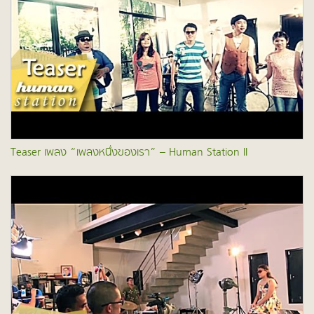
Teaser เพลง “เพลงหนึ่งของเรา” – Human Station II