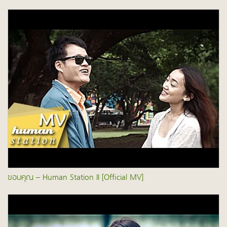
ขอบคุณ – Human Station II [Official MV]