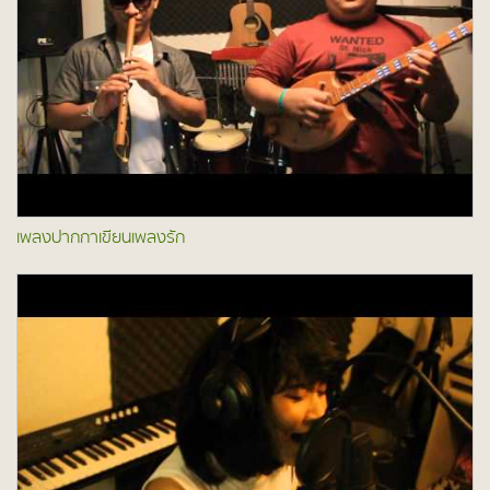
เพลงปากกาเขียนเพลงรัก