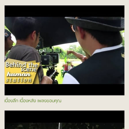
เบื้องลึก เบื้องหลัง เพลงขอบคุณ