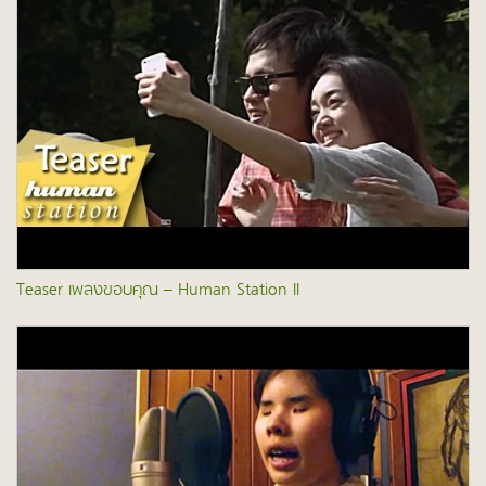
Teaser เพลงขอบคุณ – Human Station II